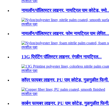
तपशील पहा
नायलॉन/पॉलिएस्टर लाइनर, नायट्रिल पाम कोटेड, स्मो..
तपशील पहा
नायलॉन/पॉलिएस्टर लाइनर, फोम नायट्रिल पाम लेपित...
तपशील पहा
13G प्रिंटिंग पॉलिस्टर लाइनर, रंगहीन नायट्रिल...
तपशील पहा
कॉपर फायबर लाइनर, PU पाम कोटेड, गुळगुळीत फिनी.
तपशील पहा
कार्बन फायबर लाइनर, PU पाम कोटेड, गुळगुळीत फिनी.