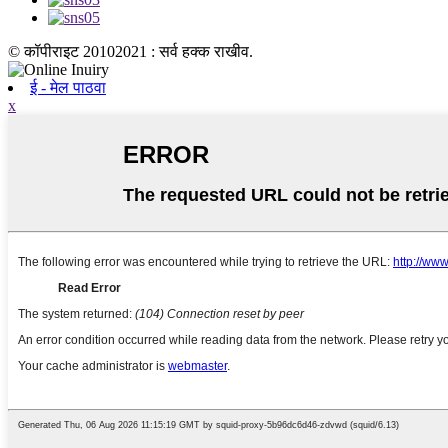
© कॉपीराइट 20102021 : सर्व हक्क राखीव.
ई - मेल पाठवा
x